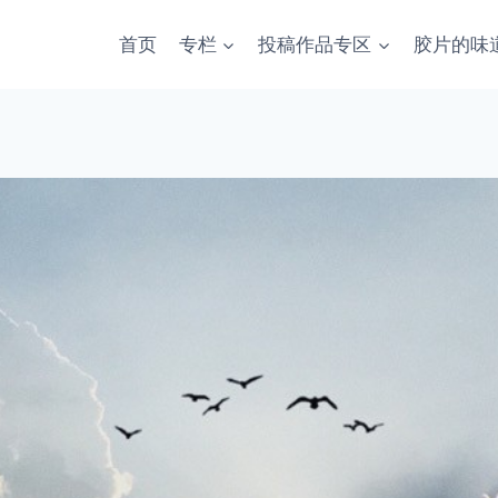
首页
专栏
投稿作品专区
胶片的味