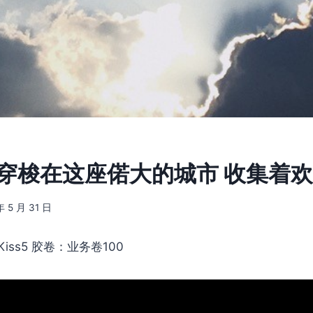
5] 穿梭在这座偌大的城市 收集着
年 5 月 31 日
iss5 胶卷：业务卷100