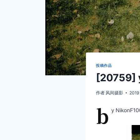
投稿作品
[20759] 
作者
风间摄影
2019
b
y NikonF10