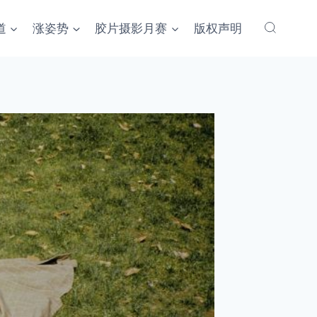
道
涨姿势
胶片摄影月赛
版权声明