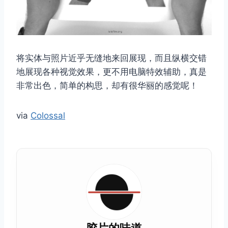
将实体与照片近乎无缝地来回展现，而且纵横交错
地展现各种视觉效果，更不用电脑特效辅助，真是
非常出色，简单的构思，却有很华丽的感觉呢​​！
via
Colossal