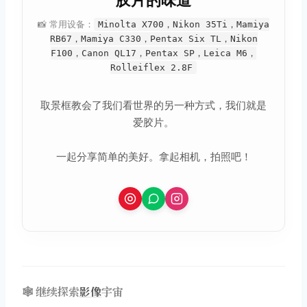
胶片的味道
📸 常用设备：
Minolta X700，Nikon 35Ti，Mamiya
RB67，Mamiya C330，Pentax Six TL，Nikon
F100，Canon QL17，Pentax SP，Leica M6，
Rolleiflex 2.8F
取景框教会了我们看世界的另一种方式，我们就是
爱胶片。
一起分享简单的美好。拿起相机，拍照吧！
🕸️ 继续探索
影像
宇宙