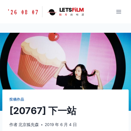
跳
胶
LETS
FiLM
'26 08 07
到
胶
片
的
味
道
片
内
的
容
味
道
LETSFILM
投稿作品
[20767] 下一站
作者
北京狐先森
2019 年 6 月 4 日