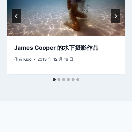
James Cooper 的水下摄影作品
作者
Kido
2013 年 12 月 16 日