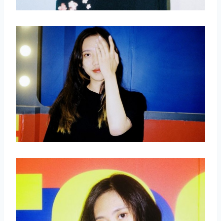
取消
搜索