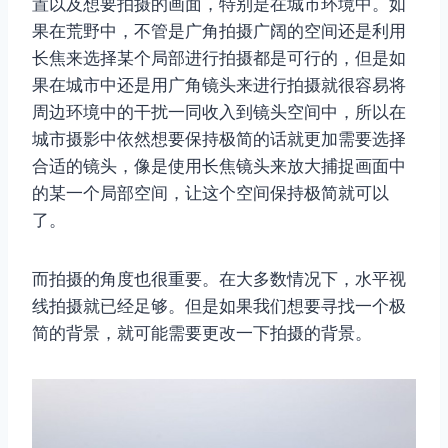
置以及想要拍摄的画面，特别是在城市环境中。如
果在荒野中，不管是广角拍摄广阔的空间还是利用
长焦来选择某个局部进行拍摄都是可行的，但是如
果在城市中还是用广角镜头来进行拍摄就很容易将
周边环境中的干扰一同收入到镜头空间中，所以在
城市摄影中依然想要保持极简的话就更加需要选择
合适的镜头，像是使用长焦镜头来放大捕捉画面中
的某一个局部空间，让这个空间保持极简就可以
了。
而拍摄的角度也很重要。在大多数情况下，水平视
线拍摄就已经足够。但是如果我们想要寻找一个极
简的背景，就可能需要更改一下拍摄的背景。