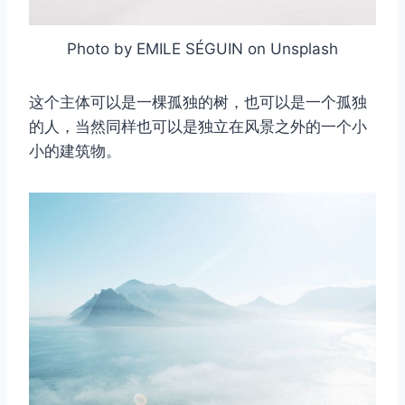
Photo by EMILE SÉGUIN on Unsplash
这个主体可以是一棵孤独的树，也可以是一个孤独
的人，当然同样也可以是独立在风景之外的一个小
小的建筑物。