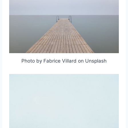
Photo by Fabrice Villard on Unsplash