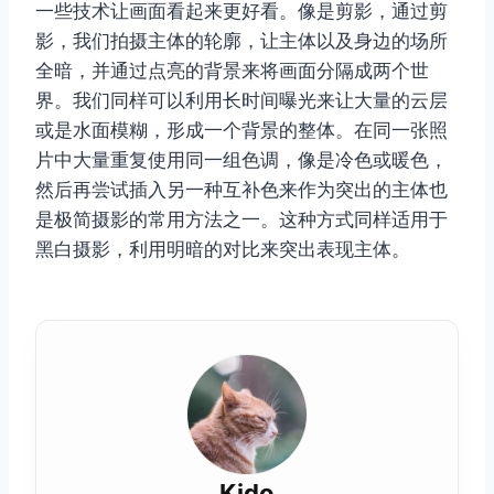
一些技术让画面看起来更好看。像是剪影，通过剪
影，我们拍摄主体的轮廓，让主体以及身边的场所
全暗，并通过点亮的背景来将画面分隔成两个世
界。我们同样可以利用长时间曝光来让大量的云层
或是水面模糊，形成一个背景的整体。在同一张照
片中大量重复使用同一组色调，像是冷色或暖色，
然后再尝试插入另一种互补色来作为突出的主体也
是极简摄影的常用方法之一。这种方式同样适用于
黑白摄影，利用明暗的对比来突出表现主体。
Kido