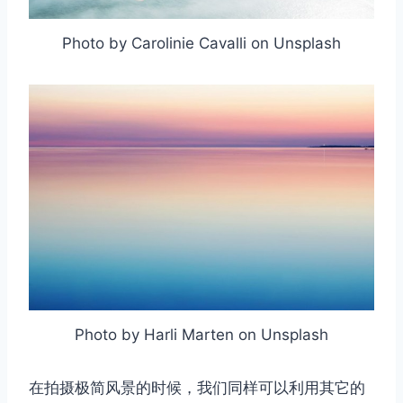
Photo by Carolinie Cavalli on Unsplash
Photo by Harli Marten on Unsplash
在拍摄极简风景的时候，我们同样可以利用其它的