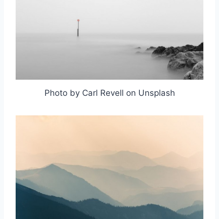
Photo by Carl Revell on Unsplash