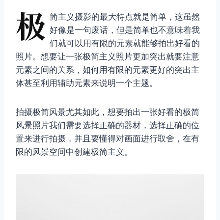
极
简主义摄影的最大特点就是简单，这虽然
好像是一句废话，但是简单也不意味着我
们就可以用有限的元素就能够拍出好看的
照片。想要让一张极简主义照片更加突出就要注意
元素之间的关系，如何用有限的元素更好的突出主
体甚至利用辅助元素来说明一个主题。
拍摄极简风景尤其如此，想要拍出一张好看的极简
风景照片我们需要选择正确的器材，选择正确的位
置来进行拍摄，并且要懂得对画面进行取舍，在有
限的风景空间中创建极简主义。