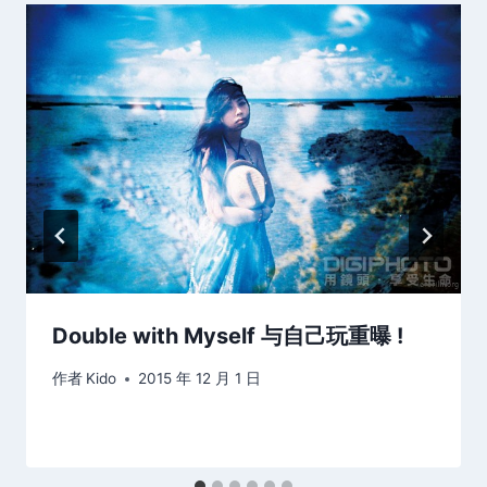
Double with Myself 与自己玩重曝 !
作者
Kido
2015 年 12 月 1 日