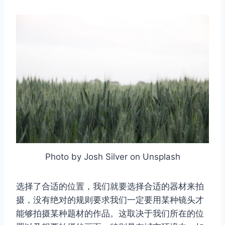
Photo by Josh Silver on Unsplash
选择了合适的位置，我们就要选择合适的器材来拍
摄，没有绝对的规则要求我们一定要用某种镜头才
能够拍摄某种题材的作品。这取决于我们所在的位