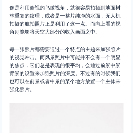
像是利用俯视的鸟瞰视角，就很容易拍摄到地面树
林重复的纹理，或者是一整片纯净的水面，无人机
拍摄的航拍照片正是利用了这一点。而向上看的视
角则能够将天空大部分的收入画面之中。
每一张照片都需要通过一个特点的主题来加强照片
的视觉冲击。而风景照片中可能并不会有一个明显
的焦点，它们总是表现的很平均，会通过前景中景
背景的设置来加强照片的深度。不过有的时候我们
也可以在前景或者中景的某个地方放置一个主体来
强化照片。