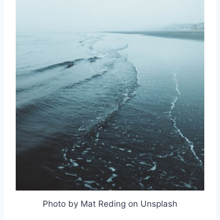
Photo by Mat Reding on Unsplash