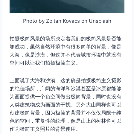
Photo by Zoltan Kovacs on Unsplash
拍摄极简风景的场所决定着我们的极简风景是否能
够成功，虽然自然环境中有很多简单的背景，像是
大海，像是沙漠，但这并不代表城市环境中就没有
空间可以让我们拍摄极简主义。
上面说了大海和沙漠，这的确是拍摄极简主义摄影
的绝佳场所，广阔的海洋和沙漠甚至是冰原都能够
为画面提供一个负空间做出极简背景，同时也没有
人类建筑物成为画面的干扰。另外大山同样也可以
创建极简背景，因为极简的背景并不仅仅局限于纯
色的空间，重复性的纹理，像是山上的树林也可以
作为极简主义照片的背景使用。