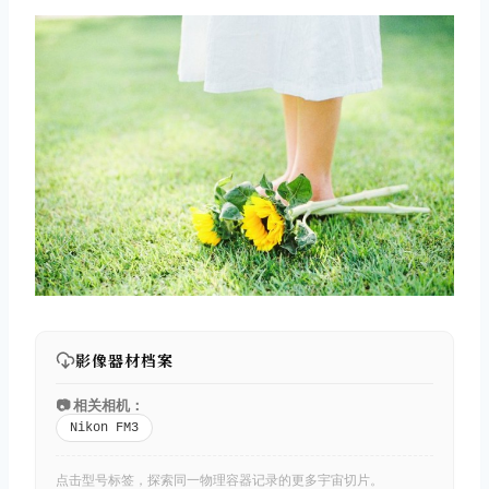
影像器材档案
📷 相关相机：
Nikon FM3
点击型号标签，探索同一物理容器记录的更多宇宙切片。