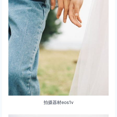
拍摄器材eos1v