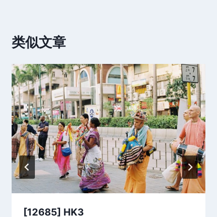
类似文章
[12685] HK3