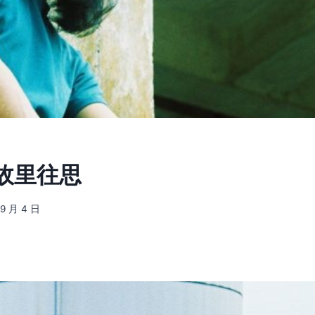
] 故里往思
 9 月 4 日