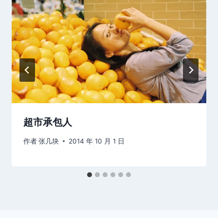
超市承包人
作者
张几块
2014 年 10 月 1 日