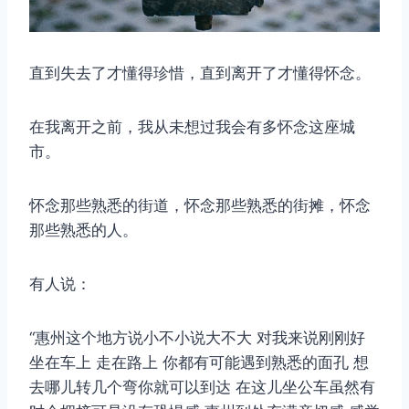
直到失去了才懂得珍惜，直到离开了才懂得怀念。
在我离开之前，我从未想过我会有多怀念这座城
市。
取消
搜索
怀念那些熟悉的街道，怀念那些熟悉的街摊，怀念
那些熟悉的人。
有人说：
“惠州这个地方说小不小说大不大 对我来说刚刚好
坐在车上 走在路上 你都有可能遇到熟悉的面孔 想
去哪儿转几个弯你就可以到达 在这儿坐公车虽然有