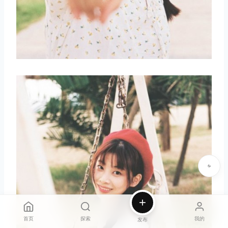
首页
探索
我的
发布