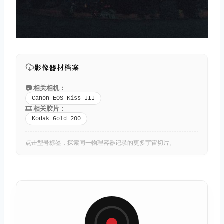
影像器材档案
📷 相关相机：
Canon EOS Kiss III
🎞️ 相关胶片：
Kodak Gold 200
点击型号标签，探索同一物理容器记录的更多宇宙切片。