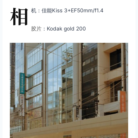
相
机：佳能Kiss 3+EF50mm/f1.4
胶片
：Kodak gold 200