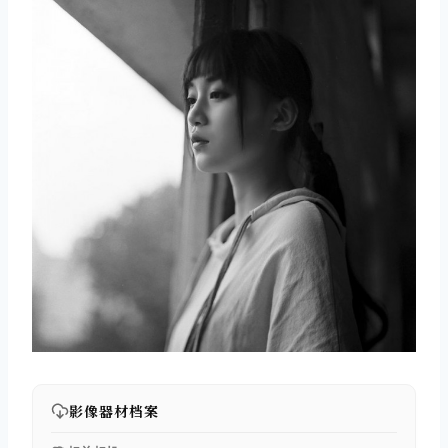
影像器材档案