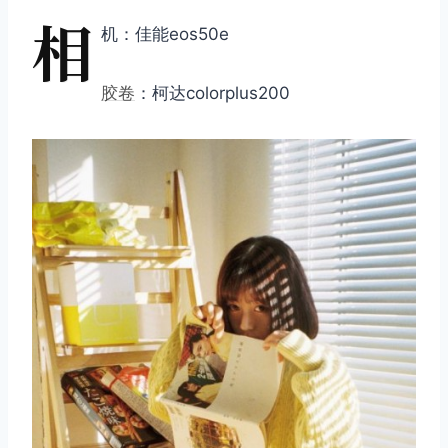
相
机：佳能eos50e
胶卷
：柯达colorplus200