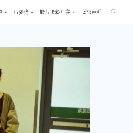
道
涨姿势
胶片摄影月赛
版权声明