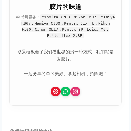
胶片的味道
📸 常用设备：
Minolta X700，Nikon 35Ti，Mamiya
RB67，Mamiya C330，Pentax Six TL，Nikon
F100，Canon QL17，Pentax SP，Leica M6，
Rolleiflex 2.8F
取景框教会了我们看世界的另一种方式，我们就是
爱胶片。
一起分享简单的美好。拿起相机，拍照吧！