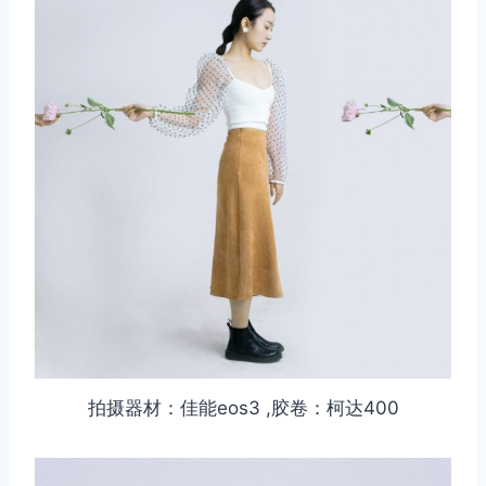
拍摄器材：佳能eos3 ,胶卷：柯达400