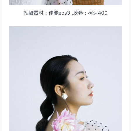
拍摄器材：佳能eos3 ,胶卷：柯达400