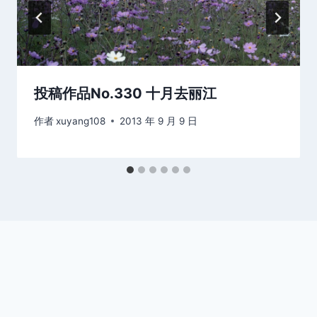
投稿作品No.330 十月去丽江
作者
xuyang108
2013 年 9 月 9 日