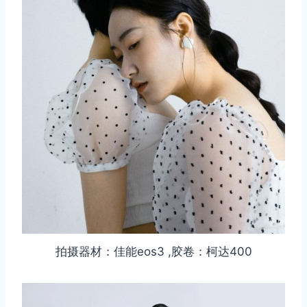
拍摄器材：佳能eos3 ,胶卷：柯达400