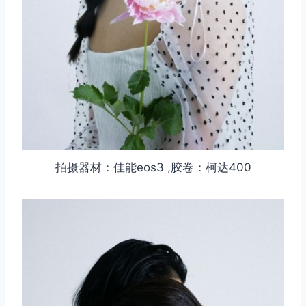
拍摄器材：佳能eos3 ,胶卷：柯达400