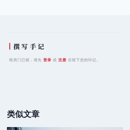
导
航
撰 写 手 记
暗房门已锁，请先
登录
或
注册
后留下您的印记。
类似文章