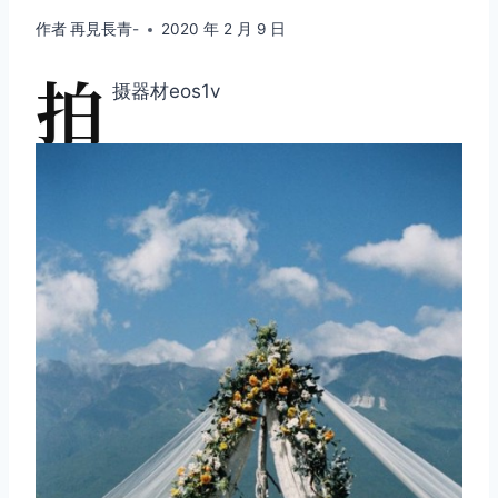
作者
再見長青-
2020 年 2 月 9 日
拍
摄器材eos1v