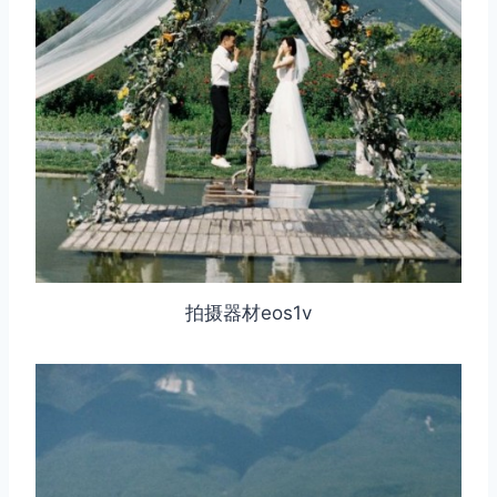
拍摄器材eos1v