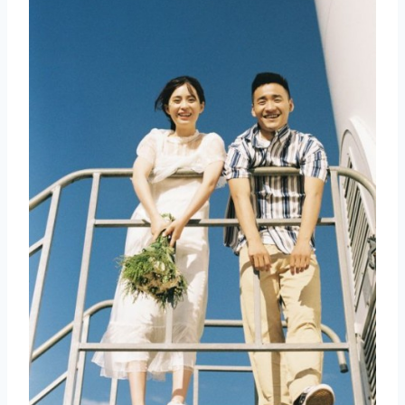
取消
搜索