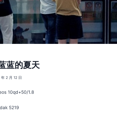
] 蓝蓝的夏天
 年 2 月 12 日
s 10qd+50/1.8
dak 5219