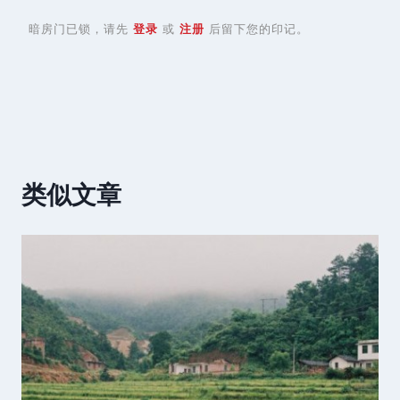
暗房门已锁，请先
登录
或
注册
后留下您的印记。
类似文章