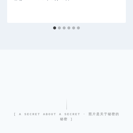
[ A SECRET ABOUT A SECRET · 照片是关于秘密的
秘密 ]