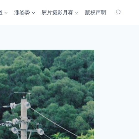
道
涨姿势
胶片摄影月赛
版权声明