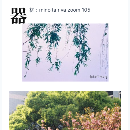
器
材：minolta riva zoom 105