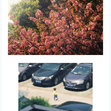
取消
搜索