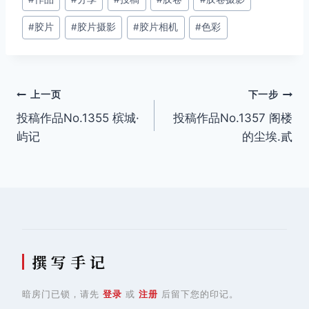
章
#
胶片
#
胶片摄影
#
胶片相机
#
色彩
标
签：
文
上一页
下一步
投稿作品No.1355 槟城·
投稿作品No.1357 阁楼
章
屿记
的尘埃.貳
导
航
撰 写 手 记
暗房门已锁，请先
登录
或
注册
后留下您的印记。