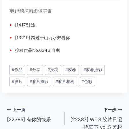
🕸️ 继续探索影像宇宙
•
[14175] 途。
•
[13219] 跨过千山万水来看你
•
投稿
作品
No.6346 自由
文
#
作品
#
分享
#
投稿
#
胶卷
#
胶卷摄影
章
#
胶片
#
胶片摄影
#
胶片相机
#
色彩
标
签：
文
上一页
下一步
[22385] 有你的快乐
[22387] WTG 胶片日记
章
·艳阳下 vol.5 姜杉