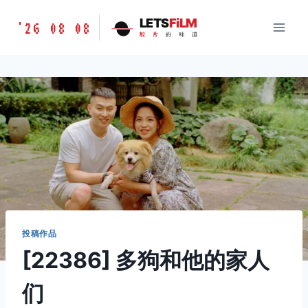
跳
胶
LETS
FiLM
'26 08 08
到
胶
片
的
味
道
片
内
的
容
味
道
LETSFILM
投稿作品
[22386] 多狗和他的家人
们