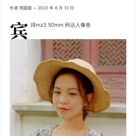
作者
周囡囡
2020 年 6 月 13 日
宾
得mz3 50mm 柯达人像卷