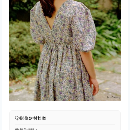
影像器材档案