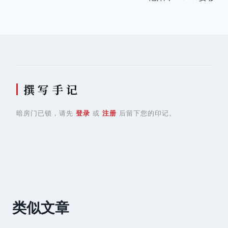
导
航
撰 写 手 记
暗房门已锁，请先
登录
或
注册
后留下您的印记。
类似文章