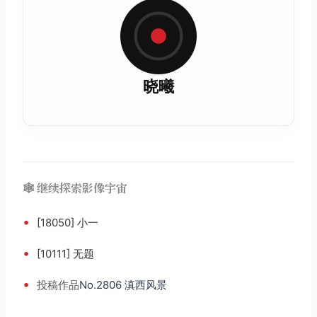
晓曦
🕸️ 继续探索影像宇宙
•
[18050] 小一
•
[10111] 无题
•
投稿
作品
No.2806 滇西风景