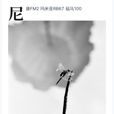
尼
康FM2 玛米亚RB67 福马100