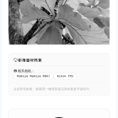
影像器材档案
📷 相关相机：
Mamiya Mamiya RB67
Nikon FM2
点击型号标签，探索同一物理容器记录的更多宇宙切片。