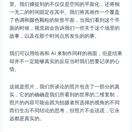
里。我们捕捉到的不仅仅是空间的平面化，还将独
一无二的时间固定在其中。我们将其画作一个覆盖
了色调和颜色颗粒的矩形平面，当我们看到这个平
面的时候，视觉就会告诉我们一些关于这个场景的
故事，以及在那个时间点所发生的的事。
我们可以用绘画和 AI 来制作同样的画面，但是结果
却并不一定能够真实的反应当时我们想要记录的心
情。
这就是照片，我们所谈论的照片包含了一部分的真
实，它的的确确是我们所看到的世界的二维复制，
照片的内容可能会因为拍摄者所选择的视角的不同
而衍生出不同结论的思考，但照片不会说谎，它永
远都是真实的。