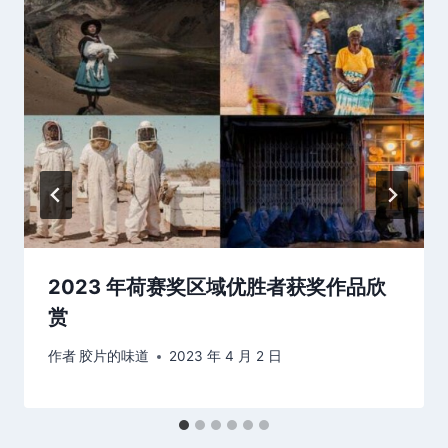
2023 年荷赛奖区域优胜者获奖作品欣
赏
作者
胶片的味道
2023 年 4 月 2 日