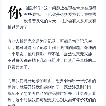
你
拍照片吗？这个问题放在现在肯定会显得
有些傻气。不论你是否热爱摄影，在拍照
设备普及化的今天，很少会有人从来没有
拍过照片了。
有些人拍照完全是为了记录，可能是为了记录生
活，也可能是为了记录工作上遇到的问题。像我的
一个朋友，他对摄影一窍不通，当然也毫无兴趣，
不过每天都得拍下几百张照片，自然只是单纯的工
作需要罢了。
而当我们抛开记录的层面，想要创作出一张好看的
照片，就要开始我们的创作了，既然涉及到创作，
就免不了想要将自己的作品推广出去，让更多人看
到，这个时候我们可能更关心别人如何评价我们的