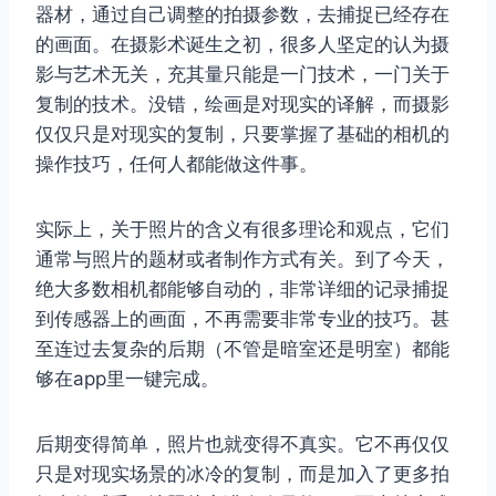
器材，通过自己调整的拍摄参数，去捕捉已经存在
的画面。在摄影术诞生之初，很多人坚定的认为摄
影与艺术无关，充其量只能是一门技术，一门关于
复制的技术。没错，绘画是对现实的译解，而摄影
仅仅只是对现实的复制，只要掌握了基础的相机的
操作技巧，任何人都能做这件事。
实际上，关于照片的含义有很多理论和观点，它们
通常与照片的题材或者制作方式有关。到了今天，
绝大多数相机都能够自动的，非常详细的记录捕捉
到传感器上的画面，不再需要非常专业的技巧。甚
至连过去复杂的后期（不管是暗室还是明室）都能
够在app里一键完成。
后期变得简单，照片也就变得不真实。它不再仅仅
只是对现实场景的冰冷的复制，而是加入了更多拍