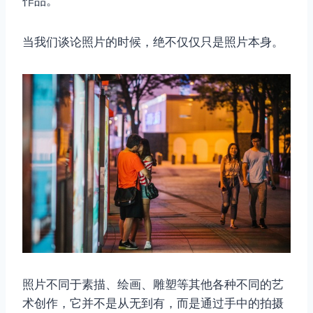
作品。
当我们谈论照片的时候，绝不仅仅只是照片本身。
照片不同于素描、绘画、雕塑等其他各种不同的艺
术创作，它并不是从无到有，而是通过手中的拍摄