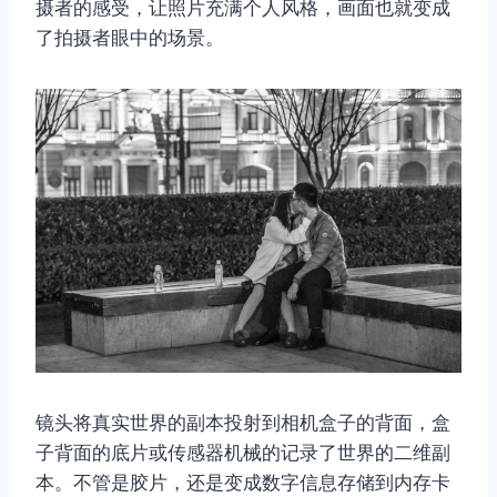
摄者的感受，让照片充满个人风格，画面也就变成
了拍摄者眼中的场景。
镜头将真实世界的副本投射到相机盒子的背面，盒
子背面的底片或传感器机械的记录了世界的二维副
本。不管是胶片，还是变成数字信息存储到内存卡