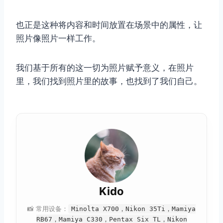
也正是这种将内容和时间放置在场景中的属性，让
照片像照片一样工作。
我们基于所有的这一切为照片赋予意义，在照片
里，我们找到照片里的故事，也找到了我们自己。
Kido
📸 常用设备：
Minolta X700，Nikon 35Ti，Mamiya
RB67，Mamiya C330，Pentax Six TL，Nikon