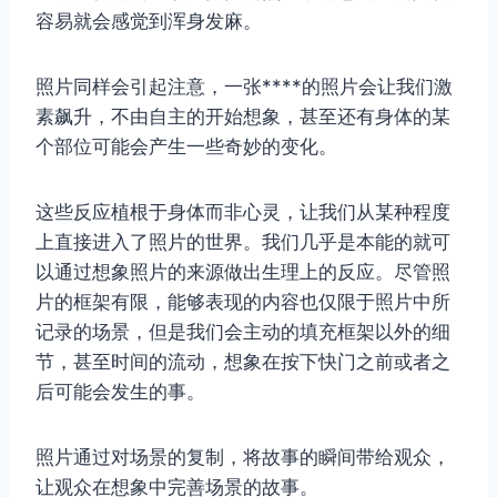
容易就会感觉到浑身发麻。
照片同样会引起注意，一张****的照片会让我们激
取消
搜索
素飙升，不由自主的开始想象，甚至还有身体的某
个部位可能会产生一些奇妙的变化。
这些反应植根于身体而非心灵，让我们从某种程度
上直接进入了照片的世界。我们几乎是本能的就可
以通过想象照片的来源做出生理上的反应。尽管照
片的框架有限，能够表现的内容也仅限于照片中所
记录的场景，但是我们会主动的填充框架以外的细
节，甚至时间的流动，想象在按下快门之前或者之
后可能会发生的事。
照片通过对场景的复制，将故事的瞬间带给观众，
让观众在想象中完善场景的故事。