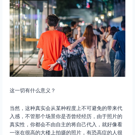
这一切有什么意义？
当然，这种真实会从某种程度上不可避免的带来代
入感，不管那个场景你是否曾经经历，由于照片的
真实性，你都会不由自主的将自己代入，就好像看
一张在很高的大楼上拍摄的照片，有恐高症的人很