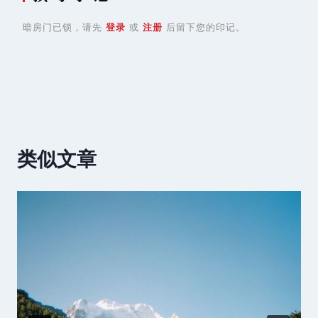
暗房门已锁，请先
登录
或
注册
后留下您的印记。
类似文章