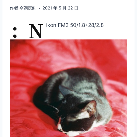
作者
今朝夜到
2021 年 5 月 22 日
：N
ikon FM2 50/1.8+28/2.8