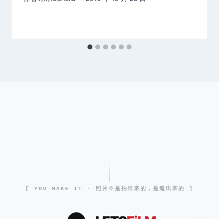
[ YOU MAKE IT · 照片不是拍出来的，是造出来的 ]