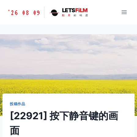
跳
胶
LETS
FiLM
'26 08 09
到
胶
片
的
味
道
片
内
的
容
味
道
LETSFILM
投稿作品
[22921] 按下静音键的画
面