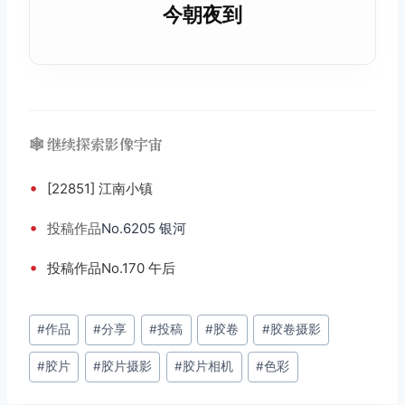
今朝夜到
🕸️ 继续探索影像宇宙
•
[22851] 江南小镇
•
投稿
作品
No.6205 银河
•
投稿作品No.170 午后
文
#
作品
#
分享
#
投稿
#
胶卷
#
胶卷摄影
章
#
胶片
#
胶片摄影
#
胶片相机
#
色彩
标
签：