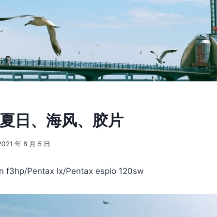
0] 夏日、海风、胶片
2021 年 8 月 5 日
f3hp/Pentax lx/Pentax espio 120sw