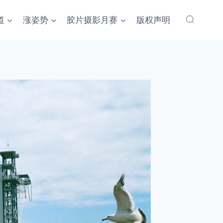
道
涨姿势
胶片摄影月赛
版权声明