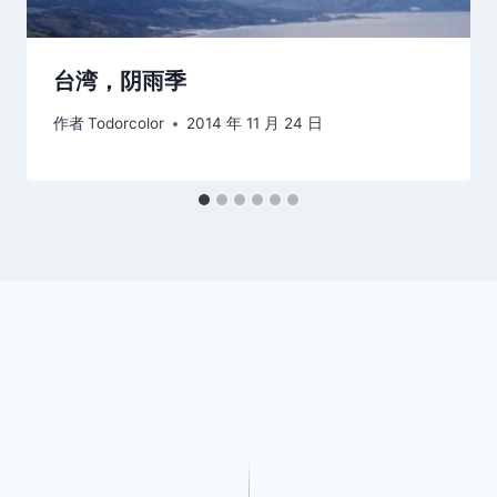
台湾，阴雨季
作者
Todorcolor
2014 年 11 月 24 日