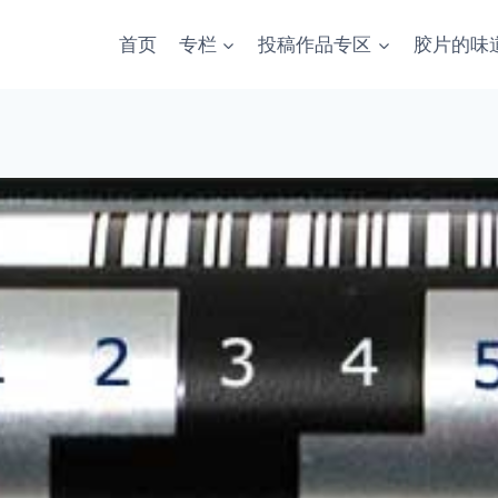
首页
专栏
投稿作品专区
胶片的味