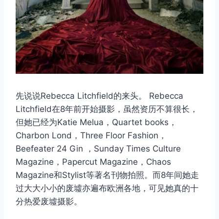
先说说Rebecca Litchfield的来头。 Rebecca
Litchfield在8年前开始摄影，虽然资历不算很长，
但她已经为Katie Melua，Quartet books，
Charbon Lond，Three Floor Fashion，
Beefeater 24 Gin ，Sunday Times Culture
Magazine，Papercut Magazine，Chaos
Magazine和Stylist等著名刊物拍照。而8年间她走
过大大小小的废墟亦遍布欧洲各地，可见她真的十
分热爱废墟摄影。