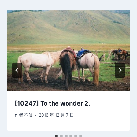
[10247] To the wonder 2.
作者
不修
2016 年 12 月 7 日