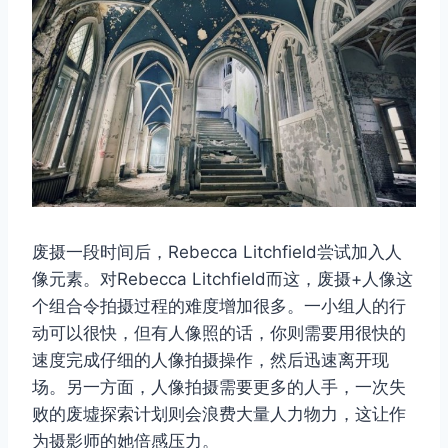
废摄一段时间后，Rebecca Litchfield尝试加入人
像元素。对Rebecca Litchfield而这，废摄+人像这
个组合令拍摄过程的难度增加很多。一小组人的行
取消
搜索
动可以很快，但有人像照的话，你则需要用很快的
速度完成仔细的人像拍摄操作，然后迅速离开现
场。另一方面，人像拍摄需要更多的人手，一次失
败的废墟探索计划则会浪费大量人力物力，这让作
为摄影师的她倍感压力。