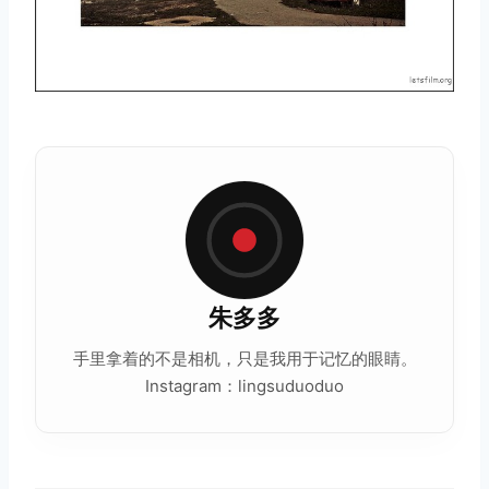
朱多多
手里拿着的不是相机，只是我用于记忆的眼睛。
Instagram：lingsuduoduo