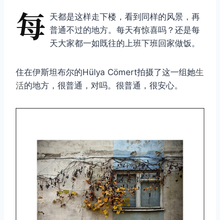
每
天都是这样走下楼，看到同样的风景，再
普通不过的地方。每天有惊喜吗？还是每
天大家都一如既往的上班下班回家做饭。
住在伊斯坦布尔的Hülya Cömert拍摄了这一组她
生
活
的地方，很普通，对吗。很普通，很安心。