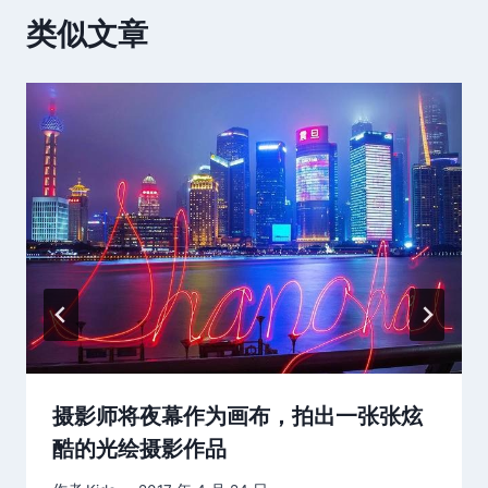
类似文章
摄影师将夜幕作为画布，拍出一张张炫
酷的光绘摄影作品