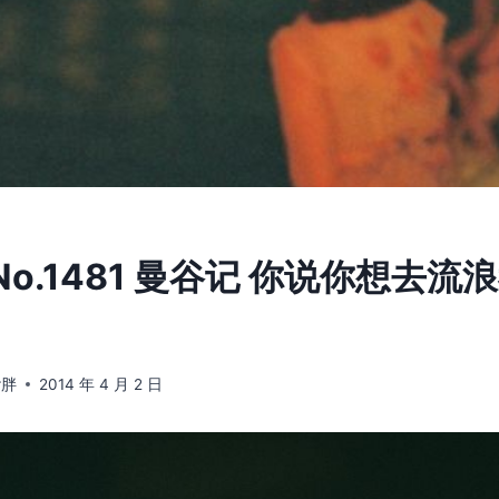
o.1481 曼谷记 你说你想去流
r胖
2014 年 4 月 2 日