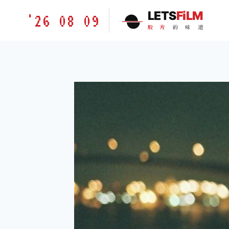
跳
胶
LETS
FiLM
'26 08 09
到
片
胶
片
的
味
道
内
的
容
味
道
LETSFILM