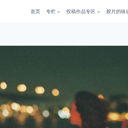
首页
专栏
投稿作品专区
胶片的味