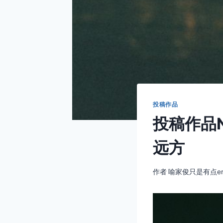
投稿作品
投稿作品N
远方
作者
喻家俊只是有点e