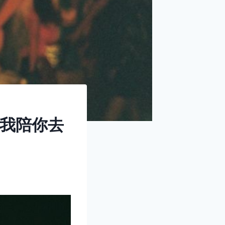
浪我陪你去