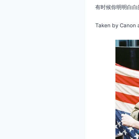
有时候你明明白白
Taken by Canon 