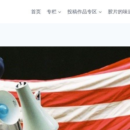
首页
专栏
投稿作品专区
胶片的味