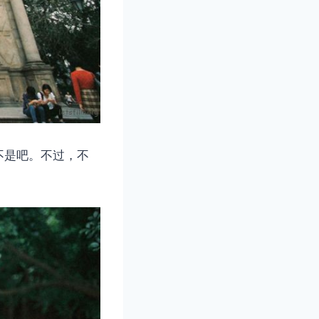
不是吧。不过，不