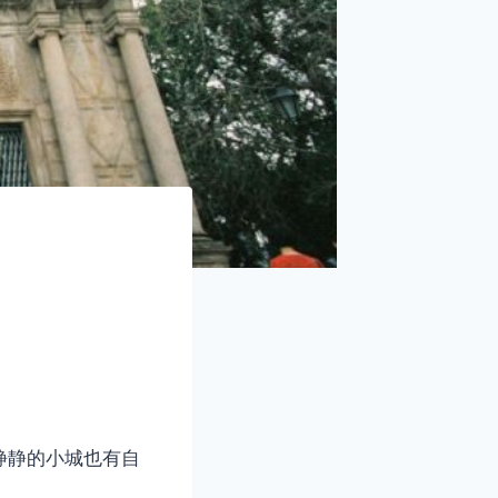
静静的小城也有自