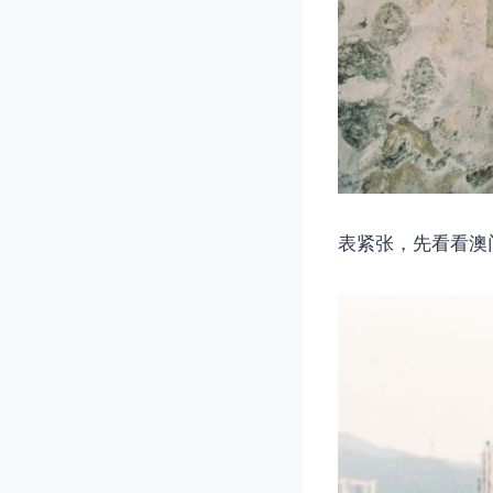
表紧张，先看看澳