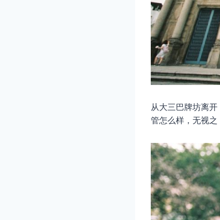
从大三巴牌坊离开
管怎么样，无视之