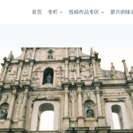
首页
专栏
投稿作品专区
胶片的味