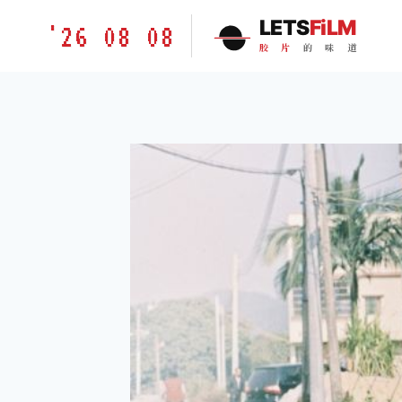
跳
胶
LETS
FiLM
'26 08 08
到
片
胶
片
的
味
道
内
的
容
味
道
LETSFILM