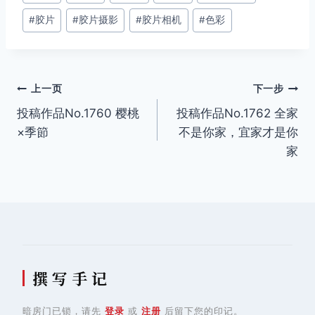
章
#
胶片
#
胶片摄影
#
胶片相机
#
色彩
标
签：
文
上一页
下一步
投稿作品No.1760 樱桃
投稿作品No.1762 全家
章
×季節
不是你家，宜家才是你
导
家
航
撰 写 手 记
暗房门已锁，请先
登录
或
注册
后留下您的印记。