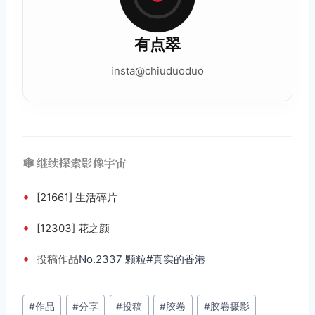
有点翠
insta@chiuduoduo
🕸️ 继续探索影像宇宙
•
[21661] 生活碎片
•
[12303] 花之颜
•
投稿
作品
No.2337 颗粒#真实的香港
文
#
作品
#
分享
#
投稿
#
胶卷
#
胶卷摄影