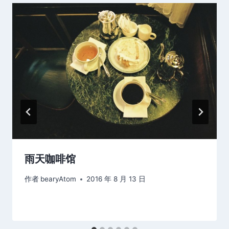
雨天咖啡馆
作者
bearyAtom
2016 年 8 月 13 日