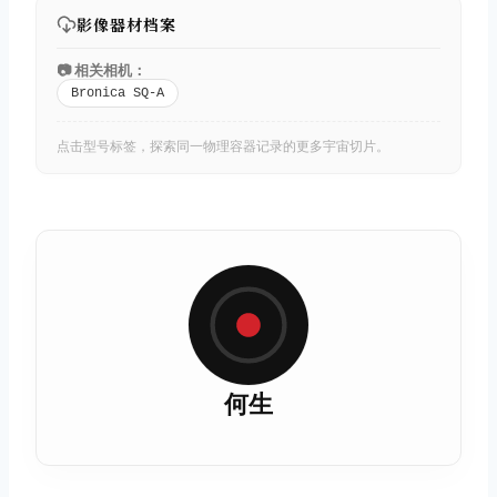
影像器材档案
📷 相关相机：
Bronica SQ-A
点击型号标签，探索同一物理容器记录的更多宇宙切片。
何生