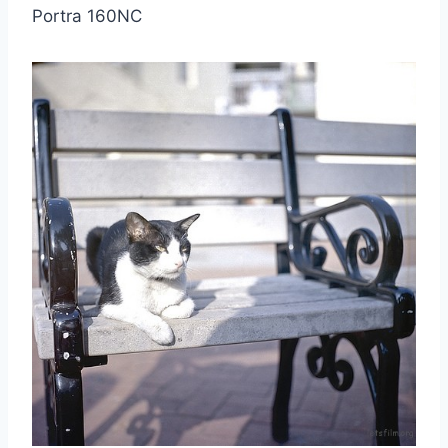
Portra 160NC