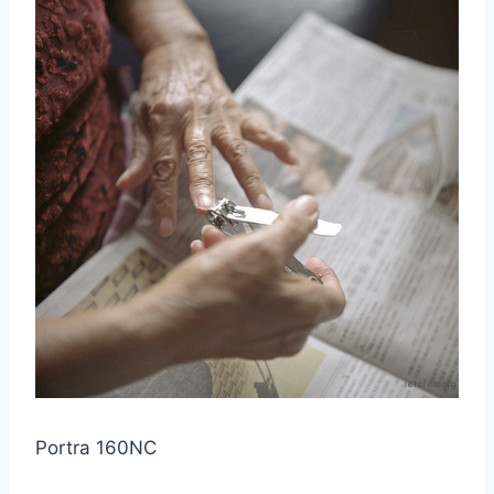
Portra 160NC