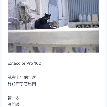
Extacolor Pro 160
就在上年的年尾
終於帶了它出門
第一次
澳門遊