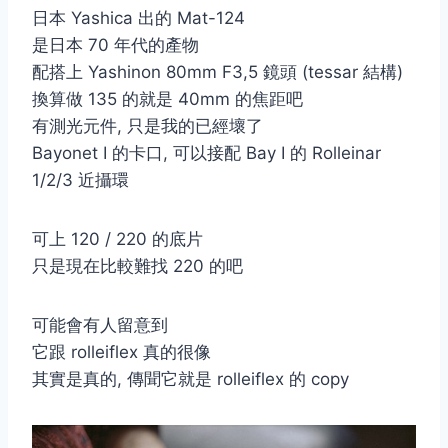
日本 Yashica 出的 Mat-124
是日本 70 年代的產物
配搭上 Yashinon 80mm F3,5 鏡頭 (tessar 結構)
換算做 135 的就是 40mm 的焦距吧
有測光元件, 只是我的已經壞了
Bayonet I 的卡口, 可以接配 Bay I 的 Rolleinar
1/2/3 近攝環
可上 120 / 220 的底片
只是現在比較難找 220 的吧
可能會有人留意到
它跟 rolleiflex 真的很像
其實是真的, 傳聞它就是 rolleiflex 的 copy