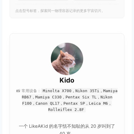
点击型号标签，探索同一物理容器记录的更多宇宙切片。
Kido
📸 常用设备：
Minolta X700，Nikon 35Ti，Mamiya
RB67，Mamiya C330，Pentax Six TL，Nikon
F100，Canon QL17，Pentax SP，Leica M6，
Rolleiflex 2.8F
一个 LikeAKid 的名字恬不知耻的从 20 岁叫到了
40 岁。