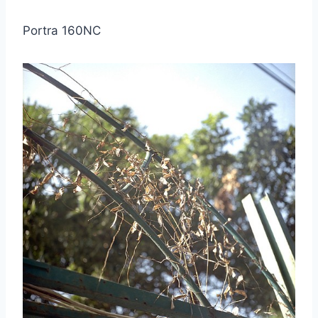
Portra 160NC
取消
搜索