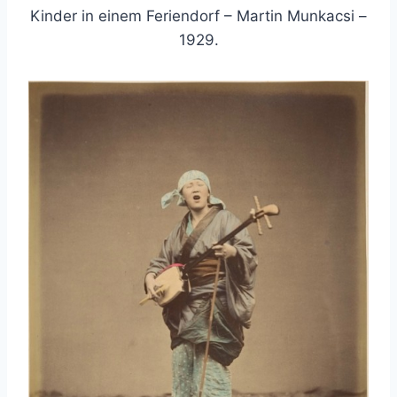
Kinder in einem Feriendorf – Martin Munkacsi –
1929.