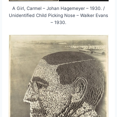
A Girl, Carmel – Johan Hagemeyer – 1930. /
Unidentified Child Picking Nose – Walker Evans
– 1930.