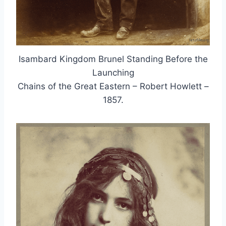
Isambard Kingdom Brunel Standing Before the
Launching
Chains of the Great Eastern – Robert Howlett –
1857.