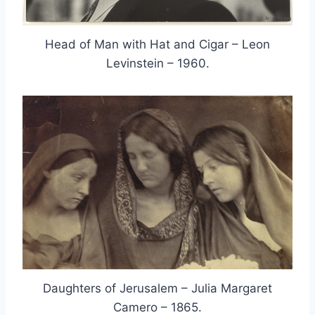
Head of Man with Hat and Cigar – Leon
Levinstein – 1960.
Daughters of Jerusalem – Julia Margaret
Camero – 1865.