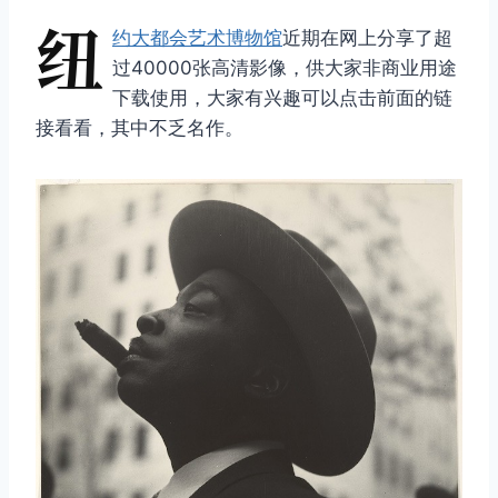
纽
约大都会艺术博物馆
近期在网上分享了超
过40000张高清影像，供大家非商业用途
下载使用，大家有兴趣可以点击前面的链
接看看，其中不乏名作。