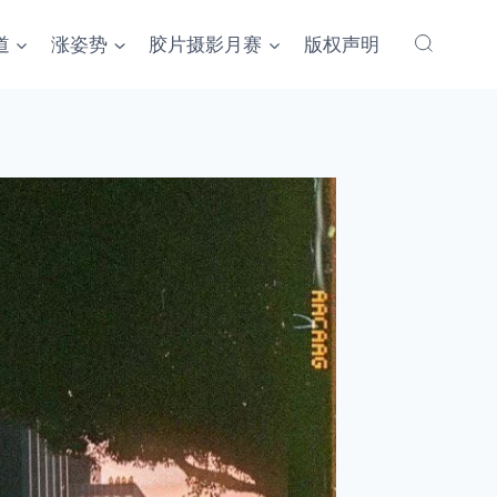
道
涨姿势
胶片摄影月赛
版权声明