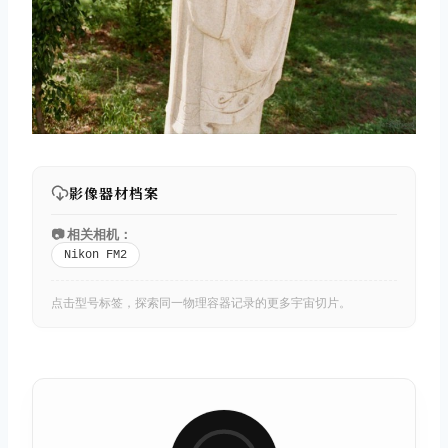
影像器材档案
📷 相关相机：
Nikon FM2
点击型号标签，探索同一物理容器记录的更多宇宙切片。