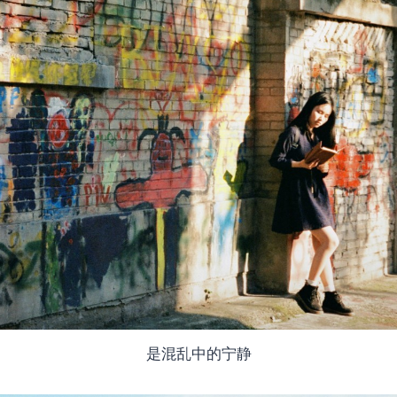
是混乱中的宁静