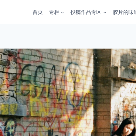
首页
专栏
投稿作品专区
胶片的味