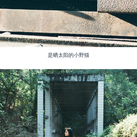
是晒太阳的小野猫