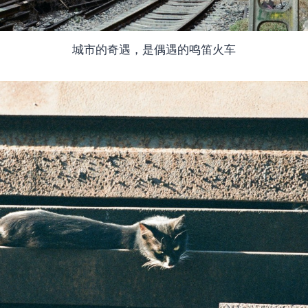
城市的奇遇，是偶遇的鸣笛火车