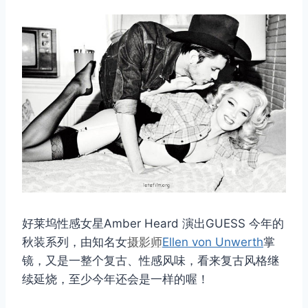
好莱坞性感女星Amber Heard 演出GUESS 今年的
秋装系列，由知名女
摄影师
Ellen von Unwerth
掌
镜，又是一整个复古、性感风味，看来复古风格继
续延烧，至少今年还会是一样的喔！