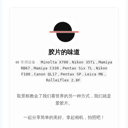
胶片的味道
📸 常用设备：
Minolta X700，Nikon 35Ti，Mamiya
RB67，Mamiya C330，Pentax Six TL，Nikon
F100，Canon QL17，Pentax SP，Leica M6，
Rolleiflex 2.8F
取景框教会了我们看世界的另一种方式，我们就是
爱胶片。
一起分享简单的美好。拿起相机，拍照吧！