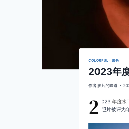
COLORFUL · 影色
2023
作者
胶片的味道
20
2
023
年度水
照片被评为