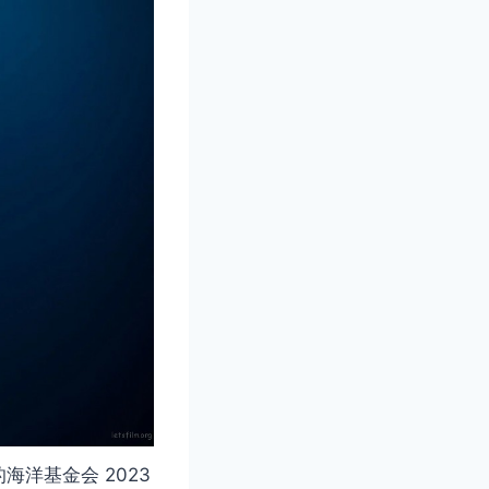
们的海洋基金会 2023