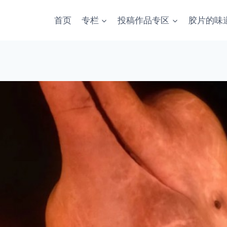
首页
专栏
投稿作品专区
胶片的味