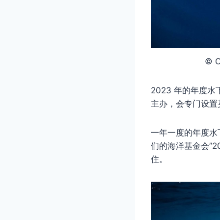
© 
2023 年的年度水
主办，会专门设置
一年一度的年度水下摄
们的海洋基金会”2
住。