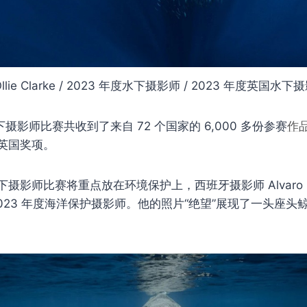
Ollie Clarke / 2023 年度水下摄影师 / 2023 年度英国水下
下摄影师比赛共收到了来自 72 个国家的 6,000 多份参赛
作
英国奖项。
影师比赛将重点放在环境保护上，西班牙摄影师 Alvaro Her
023 年度海洋保护摄影师。他的照片“绝望”展现了一头座头