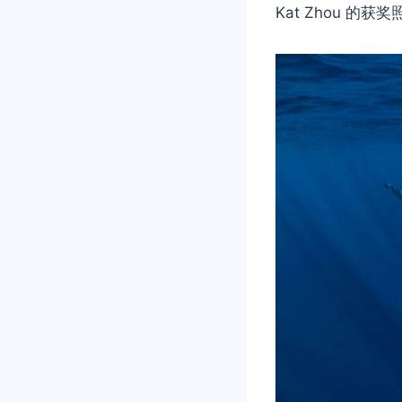
Kat Zhou 的获