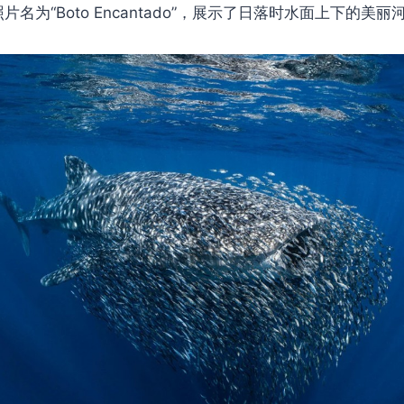
奖照片名为“Boto Encantado”，展示了日落时水面上下的美丽