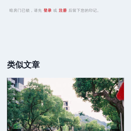
暗房门已锁，请先
登录
或
注册
后留下您的印记。
类似文章