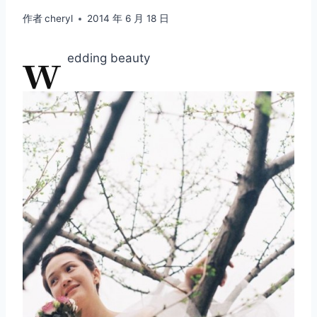
作者
cheryl
2014 年 6 月 18 日
w
edding beauty