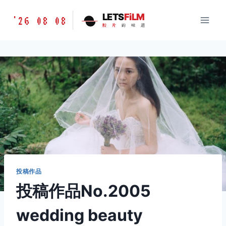
跳
胶
LETS
FiLM
'26 08 08
到
胶
片
的
味
道
片
内
的
容
味
道
LETSFILM
投稿作品
投稿作品No.2005
wedding beauty